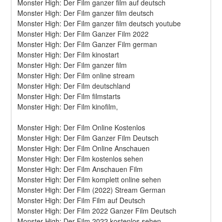
Monster High: Der Film ganzer film auf deutsch
Monster High: Der Film ganzer film deutsch
Monster High: Der Film ganzer film deutsch youtube
Monster High: Der Film Ganzer Film 2022
Monster High: Der Film Ganzer Film german
Monster High: Der Film kinostart
Monster High: Der Film ganzer film
Monster High: Der Film online stream
Monster High: Der Film deutschland
Monster High: Der Film filmstarts
Monster High: Der Film kinofilm,
Monster High: Der Film Online Kostenlos
Monster High: Der Film Ganzer Film Deutsch
Monster High: Der Film Online Anschauen
Monster High: Der Film kostenlos sehen
Monster High: Der Film Anschauen Film
Monster High: Der Film komplett online sehen
Monster High: Der Film (2022) Stream German
Monster High: Der Film Film auf Deutsch
Monster High: Der Film 2022 Ganzer Film Deutsch
Monster High: Der Film 2022 kostenlos sehen