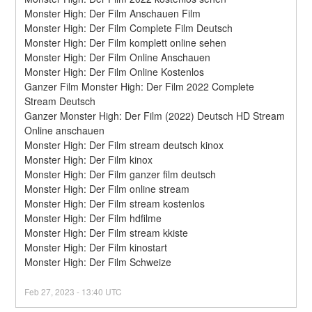
Monster High: Der Film Anschauen Film
Monster High: Der Film Complete Film Deutsch
Monster High: Der Film komplett online sehen
Monster High: Der Film Online Anschauen
Monster High: Der Film Online Kostenlos
Ganzer Film Monster High: Der Film 2022 Complete 
Stream Deutsch
Ganzer Monster High: Der Film (2022) Deutsch HD Stream 
Online anschauen
Monster High: Der Film stream deutsch kinox
Monster High: Der Film kinox
Monster High: Der Film ganzer film deutsch
Monster High: Der Film online stream
Monster High: Der Film stream kostenlos
Monster High: Der Film hdfilme
Monster High: Der Film stream kkiste
Monster High: Der Film kinostart
Monster High: Der Film Schweize
Feb
27
,
2023
-
13:40
UTC