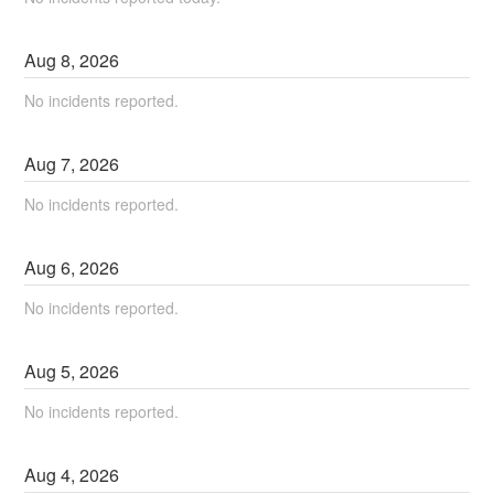
Aug
8
,
2026
No incidents reported.
Aug
7
,
2026
No incidents reported.
Aug
6
,
2026
No incidents reported.
Aug
5
,
2026
No incidents reported.
Aug
4
,
2026