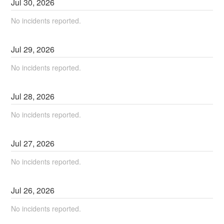
Jul
30
,
2026
No incidents reported.
Jul
29
,
2026
No incidents reported.
Jul
28
,
2026
No incidents reported.
Jul
27
,
2026
No incidents reported.
Jul
26
,
2026
No incidents reported.