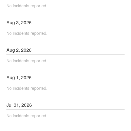
No incidents reported.
Aug
3
,
2026
No incidents reported.
Aug
2
,
2026
No incidents reported.
Aug
1
,
2026
No incidents reported.
Jul
31
,
2026
No incidents reported.