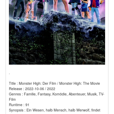
.
Title : Monster High: Der Film / Monster High: The Movie 
Release : 2022-10-06 / 2022 
Genres : Familie, Fantasy, Komödie, Abenteuer, Musik, TV-
Film 
Runtime : 91 
Synopsis : Ein Wesen, halb Mensch, halb Werwolf, findet 