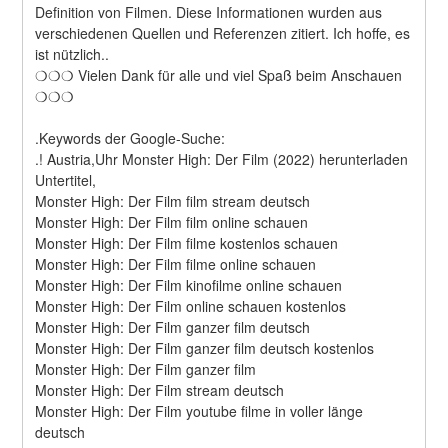
Definition von Filmen. Diese Informationen wurden aus 
verschiedenen Quellen und Referenzen zitiert. Ich hoffe, es 
ist nützlich..
❍❍❍ Vielen Dank für alle und viel Spaß beim Anschauen 
❍❍❍
.Keywords der Google-Suche:
.! Austria,Uhr Monster High: Der Film (2022) herunterladen
Untertitel,
Monster High: Der Film film stream deutsch
Monster High: Der Film film online schauen
Monster High: Der Film filme kostenlos schauen
Monster High: Der Film filme online schauen
Monster High: Der Film kinofilme online schauen
Monster High: Der Film online schauen kostenlos
Monster High: Der Film ganzer film deutsch
Monster High: Der Film ganzer film deutsch kostenlos
Monster High: Der Film ganzer film
Monster High: Der Film stream deutsch
Monster High: Der Film youtube filme in voller länge 
deutsch